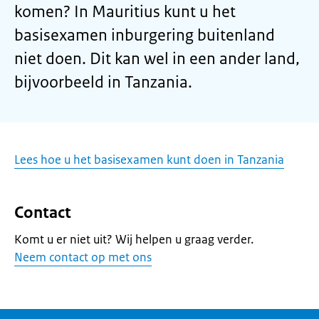
komen? In Mauritius kunt u het
basisexamen inburgering buitenland
niet doen. Dit kan wel in een ander land,
bijvoorbeeld in Tanzania.
Lees hoe u het basisexamen kunt doen in Tanzania
Contact
Komt u er niet uit? Wij helpen u graag verder.
Neem contact op met ons