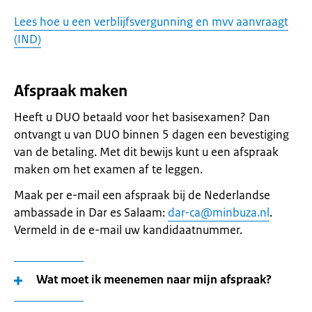
Lees hoe u een verblijfsvergunning en mvv aanvraagt
(IND)
Afspraak maken
Heeft u DUO betaald voor het basisexamen? Dan
ontvangt u van DUO binnen 5 dagen een bevestiging
van de betaling. Met dit bewijs kunt u een afspraak
maken om het examen af te leggen.
Maak per e-mail een afspraak bij de Nederlandse
ambassade in Dar es Salaam:
dar-ca@minbuza.nl
.
Vermeld in de e-mail uw kandidaatnummer.
Wat moet ik meenemen naar mijn afspraak?