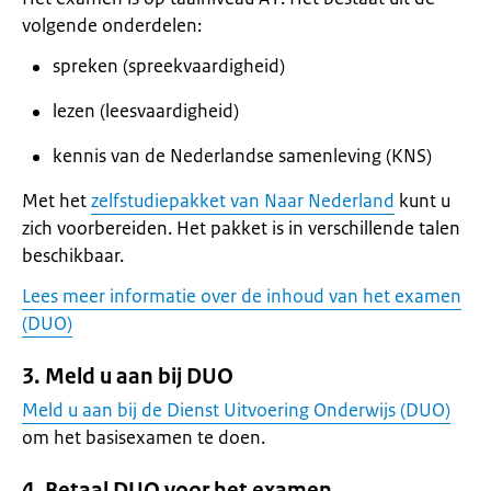
volgende onderdelen:
spreken (spreekvaardigheid)
lezen (leesvaardigheid)
kennis van de Nederlandse samenleving (KNS)
Met het
zelfstudiepakket van Naar Nederland
kunt u
zich voorbereiden. Het pakket is in verschillende talen
beschikbaar.
Lees meer informatie over de inhoud van het examen
(DUO)
3. Meld u aan bij DUO
Meld u aan bij de Dienst Uitvoering Onderwijs (DUO)
om het basisexamen te doen.
4. Betaal DUO voor het examen