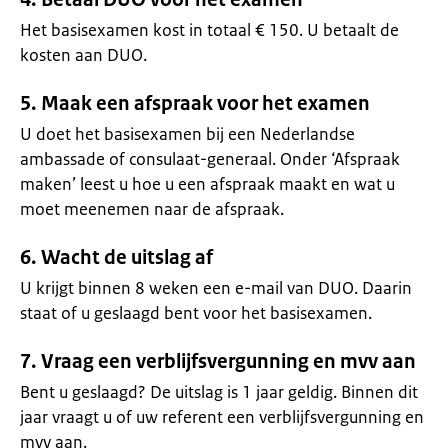
Het basisexamen kost in totaal € 150. U betaalt de
kosten aan DUO.
5. Maak een afspraak voor het examen
U doet het basisexamen bij een Nederlandse
ambassade of consulaat-generaal. Onder ‘Afspraak
maken’ leest u hoe u een afspraak maakt en wat u
moet meenemen naar de afspraak.
6. Wacht de uitslag af
U krijgt binnen 8 weken een e-mail van DUO. Daarin
staat of u geslaagd bent voor het basisexamen.
7. Vraag een verblijfsvergunning en mvv aan
Bent u geslaagd? De uitslag is 1 jaar geldig. Binnen dit
jaar vraagt u of uw referent een verblijfsvergunning en
mvv aan.