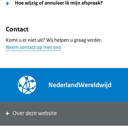
Hoe wijzig of annuleer ik mijn afspraak?
Contact
Komt u er niet uit? Wij helpen u graag verder.
Neem contact op met ons
NederlandWereldwijd
Over deze website