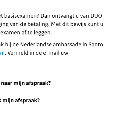
et basisexamen? Dan ontvangt u van DUO
ing van de betaling. Met dit bewijs kunt u
examen af te leggen.
ak bij de Nederlandse ambassade in Santo
nl
. Vermeld in de e-mail uw
naar mijn afspraak?
k mijn afspraak?