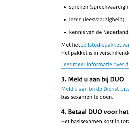
spreken (spreekvaardigh
lezen (leesvaardigheid)
kennis van de Nederland
Met het
zelfstudiepakket v
Het pakket is in verschillen
Lees meer informatie over 
3. Meld u aan bij DUO
Meld u aan bij de Dienst Ui
basisexamen te doen.
4. Betaal DUO voor he
Het basisexamen kost in tot