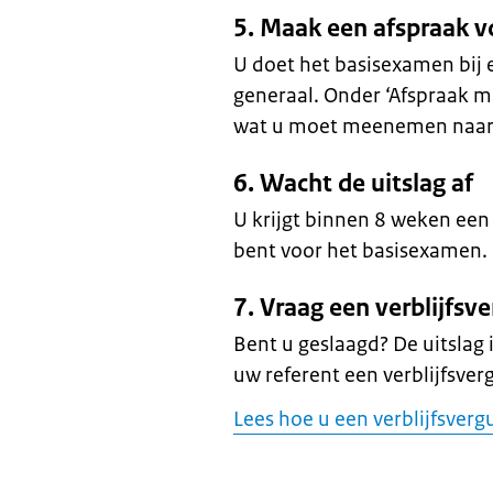
5. Maak een afspraak 
U doet het basisexamen bij
generaal. Onder ‘Afspraak m
wat u moet meenemen naar 
6. Wacht de uitslag af
U krijgt binnen 8 weken een
bent voor het basisexamen.
7. Vraag een verblijfs
Bent u geslaagd? De uitslag i
uw referent een verblijfsve
Lees hoe u een verblijfsver