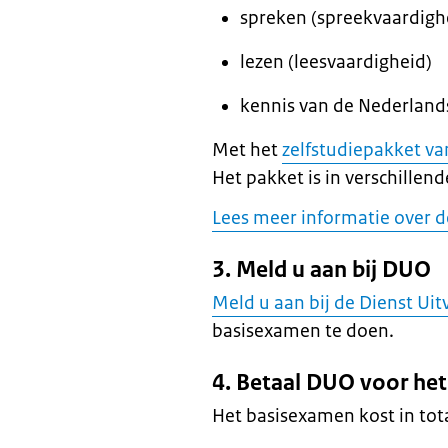
spreken (spreekvaardigh
lezen (leesvaardigheid)
kennis van de Nederland
Met het
zelfstudiepakket v
Het pakket is in verschillen
Lees meer informatie over 
3. Meld u aan bij DUO
Meld u aan bij de Dienst Ui
basisexamen te doen.
4. Betaal DUO voor he
Het basisexamen kost in tot