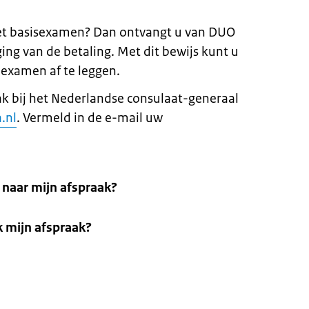
et basisexamen? Dan ontvangt u van DUO
ing van de betaling. Met dit bewijs kunt u
examen af te leggen.
k bij het Nederlandse consulaat-generaal
.nl
. Vermeld in de e-mail uw
naar mijn afspraak?
k mijn afspraak?