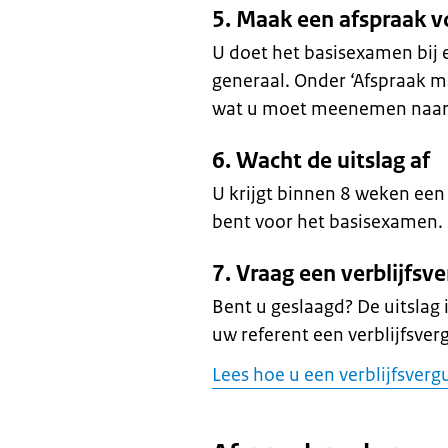
5. Maak een afspraak 
U doet het basisexamen bij
generaal. Onder ‘Afspraak m
wat u moet meenemen naar 
6. Wacht de uitslag af
U krijgt binnen 8 weken een
bent voor het basisexamen.
7. Vraag een verblijfs
Bent u geslaagd? De uitslag i
uw referent een verblijfsve
Lees hoe u een verblijfsver