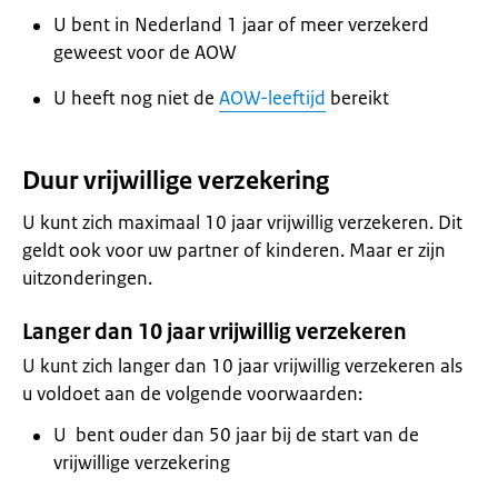
U bent in Nederland 1 jaar of meer verzekerd
geweest voor de AOW
U heeft nog niet de
AOW-leeftijd
bereikt
Duur vrijwillige verzekering
U kunt zich maximaal 10 jaar vrijwillig verzekeren. Dit
geldt ook voor uw partner of kinderen. Maar er zijn
uitzonderingen.
Langer dan 10 jaar vrijwillig verzekeren
U kunt zich langer dan 10 jaar vrijwillig verzekeren als
u voldoet aan de volgende voorwaarden:
U bent ouder dan 50 jaar bij de start van de
vrijwillige verzekering