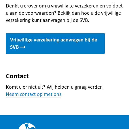
Denkt u erover om u vrijwillig te verzekeren en voldoet
u aan de voorwaarden? Bekijk dan hoe u de vrijwillige
verzekering kunt aanvragen bij de SVB.
Vrijwillige verzekering aanvragen bij de
SVB
Contact
Komt u er niet uit? Wij helpen u graag verder.
Neem contact op met ons