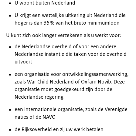
U woont buiten Nederland
U krijgt een wettelijke uitkering uit Nederland die
hoger is dan 35% van het bruto minimumloon
U kunt zich ook langer verzekeren als u werkt voor:
de Nederlandse overheid of voor een andere
Nederlandse instantie die taken voor de overheid
uitvoert
een organisatie voor ontwikkelingssamenwerking,
zoals War Child Nederland of Oxfam Novib. Deze
organisatie moet goedgekeurd zijn door de
Nederlandse regering
een internationale organisatie, zoals de Verenigde
naties of de NAVO
de Rijksoverheid en zij uw werk betalen