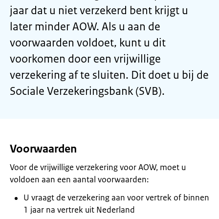
jaar dat u niet verzekerd bent krijgt u
later minder AOW. Als u aan de
voorwaarden voldoet, kunt u dit
voorkomen door een vrijwillige
verzekering af te sluiten. Dit doet u bij de
Sociale Verzekeringsbank (SVB).
Voorwaarden
Voor de vrijwillige verzekering voor AOW, moet u
voldoen aan een aantal voorwaarden:
U vraagt de verzekering aan voor vertrek of binnen
1 jaar na vertrek uit Nederland