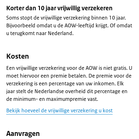
Korter dan 10 jaar vrijwillig verzekeren
Soms stopt de vrijwillige verzekering binnen 10 jaar.
Bijvoorbeeld omdat u de AOW-leeftijd krijgt. Of omdat
u terugkomt naar Nederland.
Kosten
Een vrijwillige verzekering voor de AOW is niet gratis. U
moet hiervoor een premie betalen. De premie voor de
verzekering is een percentage van uw inkomen. Elk
jaar stelt de Nederlandse overheid dit percentage en
de minimum- en maximumpremie vast.
Bekijk hoeveel de vrijwillige verzekering u kost
Aanvragen