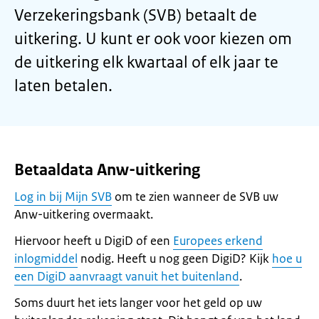
Verzekeringsbank (SVB) betaalt de
uitkering. U kunt er ook voor kiezen om
de uitkering elk kwartaal of elk jaar te
laten betalen.
Betaaldata Anw-uitkering
Log in bij Mijn SVB
om te zien wanneer de SVB uw
Anw-uitkering overmaakt.
Hiervoor heeft u DigiD of een
Europees erkend
inlogmiddel
nodig. Heeft u nog geen DigiD? Kijk
hoe u
een DigiD aanvraagt vanuit het buitenland
.
Soms duurt het iets langer voor het geld op uw