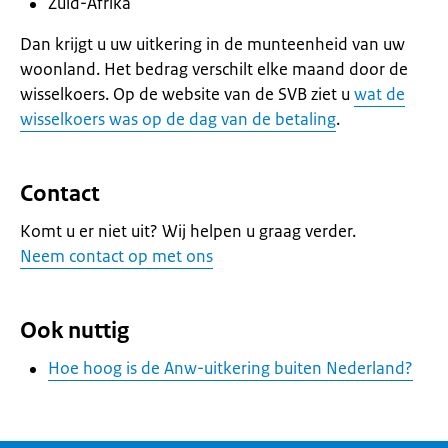
Zuid-Afrika
Dan krijgt u uw uitkering in de munteenheid van uw
woonland. Het bedrag verschilt elke maand door de
wisselkoers. Op de website van de SVB ziet u
wat de
wisselkoers was op de dag van de betaling
.
Contact
Komt u er niet uit? Wij helpen u graag verder.
Neem contact op met ons
Ook nuttig
Hoe hoog is de Anw-uitkering buiten Nederland?