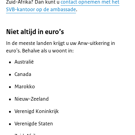
Zuid-Afrika? Dan kunt u
contact opnemen met het
SVB-kantoor op de ambassade
.
Niet altijd in euro’s
In de meeste landen krijgt u uw Anw-uitkering in
euro’s. Behalve als u woont in:
Australië
Canada
Marokko
Nieuw-Zeeland
Verenigd Koninkrijk
Verenigde Staten