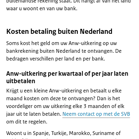
buitenlandse rekening staat. Dit hangt af van het land
waar u woont en van uw bank.
Kosten betaling buiten Nederland
Soms kost het geld om uw Anw-uitkering op uw
bankrekening buiten Nederland te ontvangen. De
bedragen verschillen per land en per bank.
Anw-uitkering per kwartaal of per jaar laten
uitbetalen
Krijgt u een kleine Anw-uitkering en betaalt u elke
maand kosten om deze te ontvangen? Dan is het
voordeliger om uw uitkering elke 3 maanden of elk
jaar uit te laten betalen.
Neem contact op met de SVB
om dit te regelen.
Woont u in Spanje, Turkije, Marokko, Suriname of