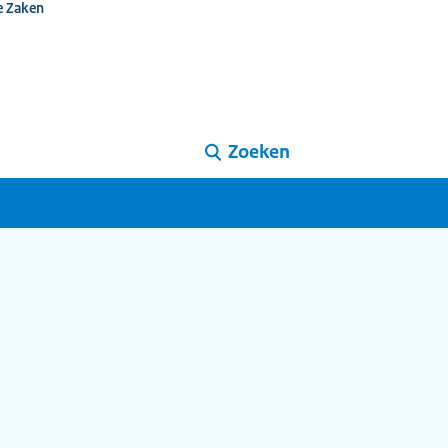
e Zaken
Zoeken