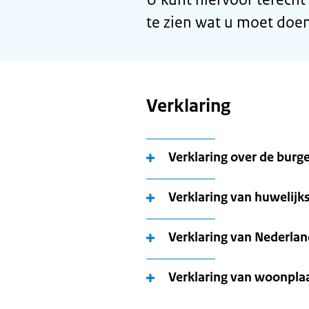
te zien wat u moet doen
Verklaring
Verklaring over de burge
Verklaring van huwelij
Verklaring van Nederla
Verklaring van woonpla