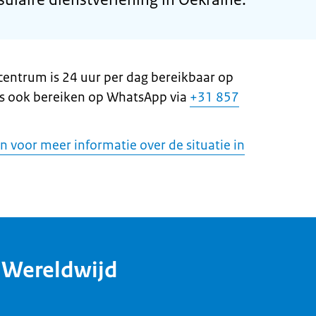
centrum is 24 uur per dag bereikbaar op
s ook bereiken op WhatsApp via
+31 857
n voor meer informatie over de situatie in
dWereldwijd