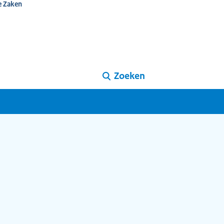
e Zaken
Zoeken