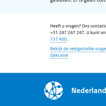
Heeft u vragen? Ons contact
+31 247 247 247. U kunt on
737 400
.
Bekijk de veelgestelde vrage
Oekraïne
Nederlan