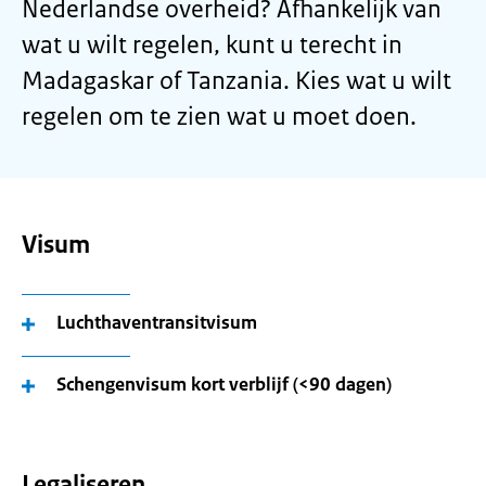
Nederlandse overheid? Afhankelijk van
wat u wilt regelen, kunt u terecht in
Madagaskar of Tanzania. Kies wat u wilt
regelen om te zien wat u moet doen.
Visum
Luchthaventransitvisum
Schengenvisum kort verblijf (<90 dagen)
Legaliseren