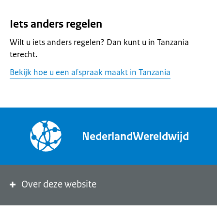
Iets anders regelen
Wilt u iets anders regelen? Dan kunt u in Tanzania
terecht.
Bekijk hoe u een afspraak maakt in Tanzania
NederlandWereldwijd
Over deze website