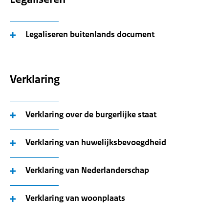
Legaliseren buitenlands document
Verklaring
Verklaring over de burgerlijke staat
Verklaring van huwelijksbevoegdheid
Verklaring van Nederlanderschap
Verklaring van woonplaats