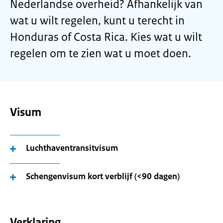
Nederlandse overheid? Afhankelijk van
wat u wilt regelen, kunt u terecht in
Honduras of Costa Rica. Kies wat u wilt
regelen om te zien wat u moet doen.
Visum
Luchthaventransitvisum
Schengenvisum kort verblijf (<90 dagen)
Verklaring