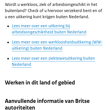
Wordt u werkloos, ziek of arbeidsongeschikt in het
buitenland? Check of u hiervoor verzekerd bent en of
u een uitkering kunt krijgen buiten Nederland.
Lees meer over een uitkering bij
arbeidsongeschiktheid buiten Nederland
Lees meer over een werkloosheidsuitkering (WW-
uitkering) buiten Nederland
Lees meer over een ziektewetuitkering buiten
Nederland
Werken in dit land of gebied
Aanvullende informatie van Britse
autoriteiten