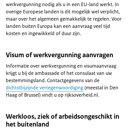
werkvergunning nodig als u in een EU-land werkt. In
overige Europese landen is dit mogelijk wel verplicht,
maar over het algemeen gemakkelijk te regelen. Voor
landen buiten Europa kan een aanvraag veel tijd
kosten en ingewikkeld of duur zijn.
Visum of werkvergunning aanvragen
Informatie over werkvergunning en visumaanvraag
krijgt u bij de ambassade of het consulaat van uw
bestemmingsland. Contactgegevens van de
dichtstbijzijnde vertegenwoordiging
(meestal in Den
Haag of Brussel) vindt u op rijksoverheid.nl.
Werkloos, ziek of arbeidsongeschikt in
het buitenland