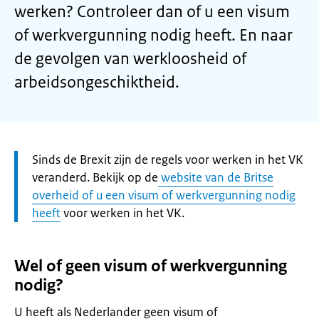
werken? Controleer dan of u een visum
of werkvergunning nodig heeft. En naar
de gevolgen van werkloosheid of
arbeidsongeschiktheid.
Let
Sinds de Brexit zijn de regels voor werken in het VK
op:
veranderd. Bekijk op de
website van de Britse
overheid of u een visum of werkvergunning nodig
heeft
voor werken in het VK.
Wel of geen visum of werkvergunning
nodig?
U heeft als Nederlander geen visum of