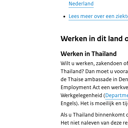
Nederland
Lees meer over een ziek
Werken in dit land 
Werken in Thailand
Wilt u werken, zakendoen of 
Thailand? Dan moet u voora
de Thaise ambassade in Den 
Employment Act een werkver
Werkgelegenheid (
Departme
Engels). Het is moeilijk en 
Als u Thailand binnenkomt o
Het niet naleven van deze re