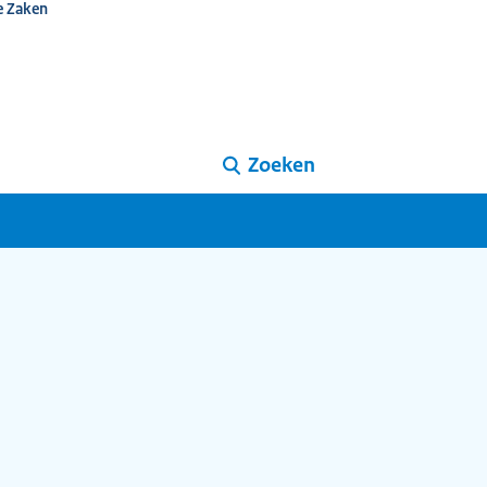
e Zaken
Zoeken