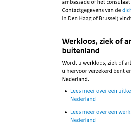
ambassade of het consulaa
Contactgegevens van de
dic
in Den Haag of Brussel) vindt
Werkloos, ziek of a
buitenland
Wordt u werkloos, ziek of ar
u hiervoor verzekerd bent en
Nederland.
Lees meer over een uitke
Nederland
Lees meer over een werk
Nederland