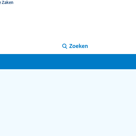
e Zaken
Zoeken