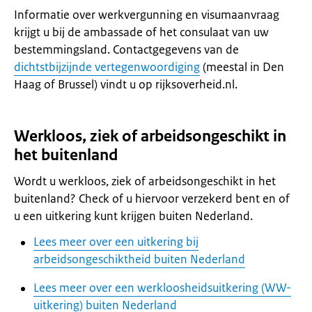
Informatie over werkvergunning en visumaanvraag
krijgt u bij de ambassade of het consulaat van uw
bestemmingsland. Contactgegevens van de
dichtstbijzijnde vertegenwoordiging
(meestal in Den
Haag of Brussel) vindt u op rijksoverheid.nl.
Werkloos, ziek of arbeidsongeschikt in
het buitenland
Wordt u werkloos, ziek of arbeidsongeschikt in het
buitenland? Check of u hiervoor verzekerd bent en of
u een uitkering kunt krijgen buiten Nederland.
Lees meer over een uitkering bij
arbeidsongeschiktheid buiten Nederland
Lees meer over een werkloosheidsuitkering (WW-
uitkering) buiten Nederland