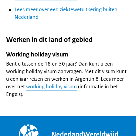
Lees meer over een ziektewetuitkering buiten
Nederland
Werken in dit land of gebied
Working holiday visum
Bent u tussen de 18 en 30 jaar? Dan kunt u een
working holiday visum aanvragen. Met dit visum kunt
u een jaar reizen en werken in Argentinië. Lees meer
over het
working holiday visum
(informatie in het
Engels).
NederlandWereldwijd