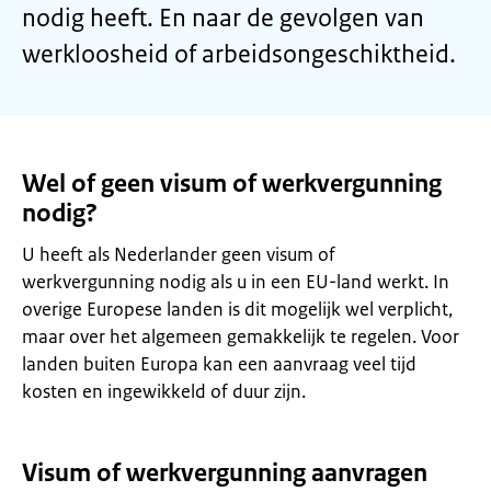
nodig heeft. En naar de gevolgen van
werkloosheid of arbeidsongeschiktheid.
Wel of geen visum of werkvergunning
nodig?
U heeft als Nederlander geen visum of
werkvergunning nodig als u in een EU-land werkt. In
overige Europese landen is dit mogelijk wel verplicht,
maar over het algemeen gemakkelijk te regelen. Voor
landen buiten Europa kan een aanvraag veel tijd
kosten en ingewikkeld of duur zijn.
Visum of werkvergunning aanvragen