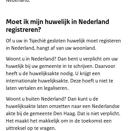
Nederland.
Moet ik mijn huwelijk in Nederland
registreren?
Of u uw in Tsjechië gesloten huwelijk moet registeren
in Nederland, hangt af van uw woonland.
Woont u in Nederland? Dan bent u verplicht om uw
huwelijk bij uw gemeente in te schrijven. Daarvoor
heeft u de huwelijksakte nodig. U krijgt een
internationale huwelijksakte. Deze hoeft u niet te
laten vertalen en legaliseren.
Woont u buiten Nederland? Dan kunt u de
huwelijksakte laten omzetten naar een Nederlandse
akte bij de gemeente Den Haag. Dat is niet verplicht.
Het maakt het makkelijk om in de toekomst een
uittreksel op te vragen.