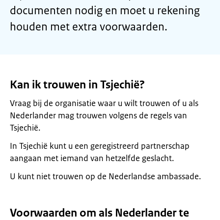
documenten nodig en moet u rekening
houden met extra voorwaarden.
Kan ik trouwen in Tsjechië?
Vraag bij de organisatie waar u wilt trouwen of u als
Nederlander mag trouwen volgens de regels van
Tsjechië.
In Tsjechië kunt u een geregistreerd partnerschap
aangaan met iemand van hetzelfde geslacht.
U kunt niet trouwen op de Nederlandse ambassade.
Voorwaarden om als Nederlander te