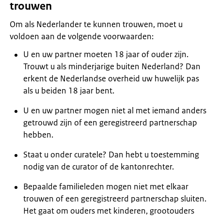
trouwen
Om als Nederlander te kunnen trouwen, moet u
voldoen aan de volgende voorwaarden:
U en uw partner moeten 18 jaar of ouder zijn.
Trouwt u als minderjarige buiten Nederland? Dan
erkent de Nederlandse overheid uw huwelijk pas
als u beiden 18 jaar bent.
U en uw partner mogen niet al met iemand anders
getrouwd zijn of een geregistreerd partnerschap
hebben.
Staat u onder curatele? Dan hebt u toestemming
nodig van de curator of de kantonrechter.
Bepaalde familieleden mogen niet met elkaar
trouwen of een geregistreerd partnerschap sluiten.
Het gaat om ouders met kinderen, grootouders