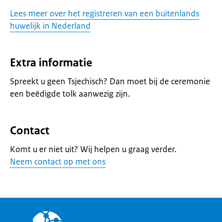
Lees meer over het registreren van een buitenlands
huwelijk in Nederland
Extra informatie
Spreekt u geen Tsjechisch? Dan moet bij de ceremonie
een beëdigde tolk aanwezig zijn.
Contact
Komt u er niet uit? Wij helpen u graag verder.
Neem contact op met ons