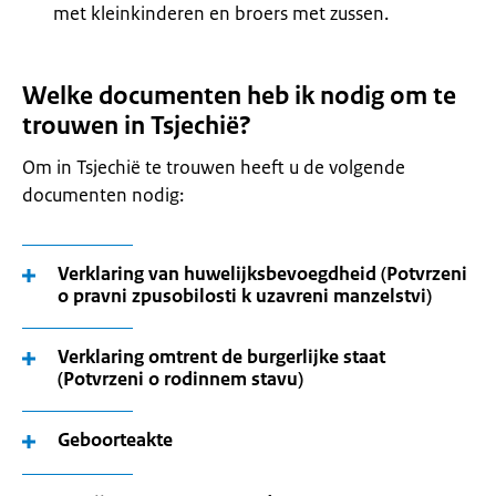
met kleinkinderen en broers met zussen.
Welke documenten heb ik nodig om te
trouwen in Tsjechië?
Om in Tsjechië te trouwen heeft u de volgende
documenten nodig:
Verklaring van huwelijksbevoegdheid (Potvrzeni
o pravni zpusobilosti k uzavreni manzelstvi)
Verklaring omtrent de burgerlijke staat
(Potvrzeni o rodinnem stavu)
Geboorteakte