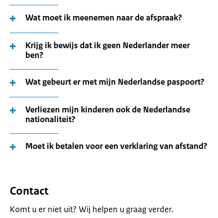
Wat moet ik meenemen naar de afspraak?
Krijg ik bewijs dat ik geen Nederlander meer
ben?
Wat gebeurt er met mijn Nederlandse paspoort?
Verliezen mijn kinderen ook de Nederlandse
nationaliteit?
Moet ik betalen voor een verklaring van afstand?
Contact
Komt u er niet uit? Wij helpen u graag verder.