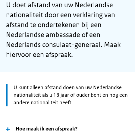
U doet afstand van uw Nederlandse
nationaliteit door een verklaring van
afstand te ondertekenen bij een
Nederlandse ambassade of een
Nederlands consulaat-generaal. Maak
hiervoor een afspraak.
Let
U kunt alleen afstand doen van uw Nederlandse
op:
nationaliteit als u 18 jaar of ouder bent en nog een
andere nationaliteit heeft.
Hoe maak ik een afspraak?