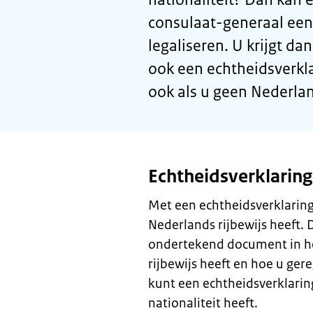
consulaat-generaal een
legaliseren. U krijgt d
ook een echtheidsverkl
ook als u geen Nederlan
Echtheidsverklarin
Met een echtheidsverklaring
Nederlands rijbewijs heeft. D
ondertekend document in het
rijbewijs heeft en hoe u gere
kunt een echtheidsverklarin
nationaliteit heeft.