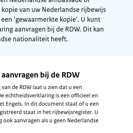
 kopie van uw Nederlandse rijbewijs
an een ‘gewaarmerkte kopie'. U kunt
aring aanvragen bij de RDW. Dit kan
dse nationaliteit heeft.
g aanvragen bij de RDW
 van de RDW laat u zien dat u een
e echtheidsverklaring is een officieel en
 Engels. In dit document staat of u een
gistreerd staat in het rijbewijsregister. U
g ook aanvragen als u geen Nederlandse