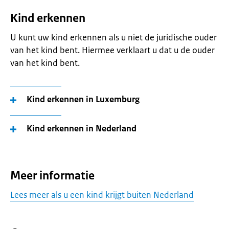
Kind erkennen
U kunt uw kind erkennen als u niet de juridische ouder
van het kind bent. Hiermee verklaart u dat u de ouder
van het kind bent.
Kind erkennen in Luxemburg
Kind erkennen in Nederland
Meer informatie
Lees meer als u een kind krijgt buiten Nederland