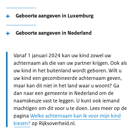
Geboorte aangeven in Luxemburg
Geboorte aangeven in Nederland
Let
Vanaf 1 januari 2024 kan uw kind zowel uw
op:
achternaam als die van uw partner krijgen. Ook als
uw kind in het buitenland wordt geboren. Wilt u
uw kind een gecombineerde achternaam geven,
maar kan dit niet in het land waar u woont? Ga
dan naar een gemeente in Nederland om de
naamskeuze vast te leggen. U kunt ook iemand
machtigen om dit voor u te doen. Lees meer op de
pagina
Welke achternaam kan ik voor mijn kind
kiezen?
op Rijksoverheid.nl.