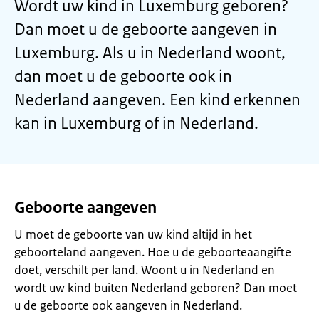
Wordt uw kind in Luxemburg geboren?
Dan moet u de geboorte aangeven in
Luxemburg. Als u in Nederland woont,
dan moet u de geboorte ook in
Nederland aangeven. Een kind erkennen
kan in Luxemburg of in Nederland.
Geboorte aangeven
U moet de geboorte van uw kind altijd in het
geboorteland aangeven. Hoe u de geboorteaangifte
doet, verschilt per land. Woont u in Nederland en
wordt uw kind buiten Nederland geboren? Dan moet
u de geboorte ook aangeven in Nederland.