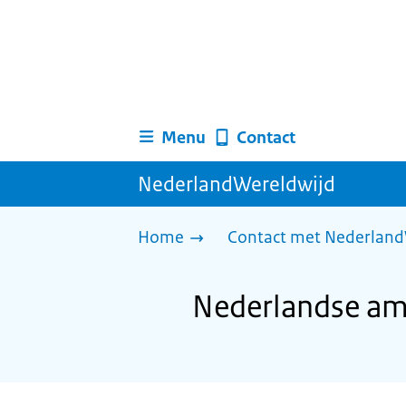
Menu
Contact
NederlandWereldwijd
Home
Contact met Nederland
Nederlandse am