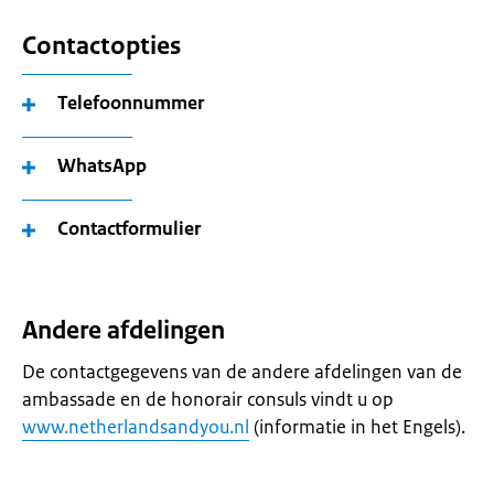
Contactopties
Telefoonnummer
WhatsApp
Contactformulier
Andere afdelingen
De contactgegevens van de andere afdelingen van de
ambassade en de honorair consuls vindt u op
www.netherlandsandyou.nl
(informatie in het Engels).