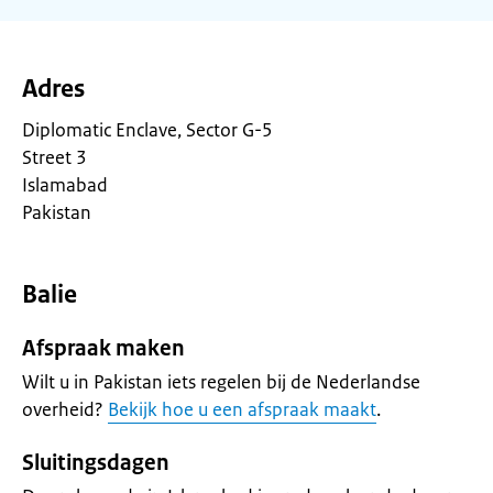
Adres
Diplomatic Enclave, Sector G-5
Street 3
Islamabad
Pakistan
Balie
Afspraak maken
Wilt u in Pakistan iets regelen bij de Nederlandse
overheid?
Bekijk hoe u een afspraak maakt
.
Sluitingsdagen