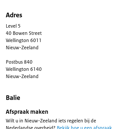
Adres
Level 5
40 Bowen Street
Wellington 6011
Nieuw-Zeeland
Postbus 840
Wellington 6140
Nieuw-Zeeland
Balie
Afspraak maken
Wilt u in Nieuw-Zeeland iets regelen bij de
Nederlandse overheid?
Bekijk hoe u een afspraak