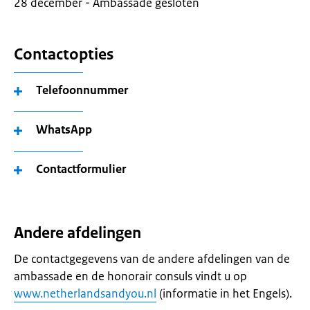
28 december - Ambassade gesloten
Contactopties
Telefoonnummer
WhatsApp
Contactformulier
Andere afdelingen
De contactgegevens van de andere afdelingen van de
ambassade en de honorair consuls vindt u op
www.netherlandsandyou.nl
(informatie in het Engels).