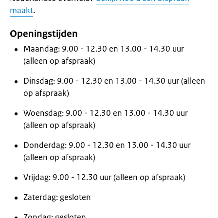
maakt
.
Openingstijden
Maandag: 9.00 - 12.30 en 13.00 - 14.30 uur
(alleen op afspraak)
Dinsdag: 9.00 - 12.30 en 13.00 - 14.30 uur (alleen
op afspraak)
Woensdag: 9.00 - 12.30 en 13.00 - 14.30 uur
(alleen op afspraak)
Donderdag: 9.00 - 12.30 en 13.00 - 14.30 uur
(alleen op afspraak)
Vrijdag: 9.00 - 12.30 uur (alleen op afspraak)
Zaterdag: gesloten
Zondag: gesloten