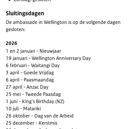
Sluitingsdagen
De ambassade in Wellington is op de volgende dagen
gesloten:
2026
1 en 2 januari - Nieuwjaar
19 januari - Wellington Anniversary Day
6 februari - Waitangi Day
3 april - Goede Vrijdag
6 april - Paasmaandag
27 april - Anzac Day
25 mei - Tweede Paasdag
1 juni - King's Birthday (NZ)
10 juli - Matariki
26 oktober - Dag van de Arbeid
25 december - Kerstmis