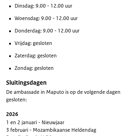
Dinsdag: 9.00 - 12.00 uur
Woensdag: 9.00 - 12.00 uur
Donderdag: 9.00 - 12.00 uur
Vrijdag: gesloten
Zaterdag: gesloten
Zondag: gesloten
Sluitingsdagen
De ambassade in Maputo is op de volgende dagen
gesloten:
2026
1 en 2 januari - Nieuwjaar
3 februari - Mozambikaanse Heldendag