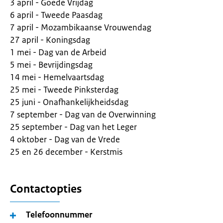
3 april - Goede Vrijdag
6 april - Tweede Paasdag
7 april - Mozambikaanse Vrouwendag
27 april - Koningsdag
1 mei - Dag van de Arbeid
5 mei - Bevrijdingsdag
14 mei - Hemelvaartsdag
25 mei - Tweede Pinksterdag
25 juni - Onafhankelijkheidsdag
7 september - Dag van de Overwinning
25 september - Dag van het Leger
4 oktober - Dag van de Vrede
25 en 26 december - Kerstmis
Contactopties
Telefoonnummer