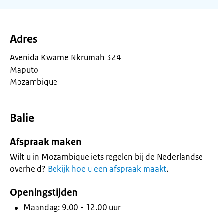
Adres
Avenida Kwame Nkrumah 324
Maputo
Mozambique
Balie
Afspraak maken
Wilt u in Mozambique iets regelen bij de Nederlandse
overheid?
Bekijk hoe u een afspraak maakt
.
Openingstijden
Maandag: 9.00 - 12.00 uur