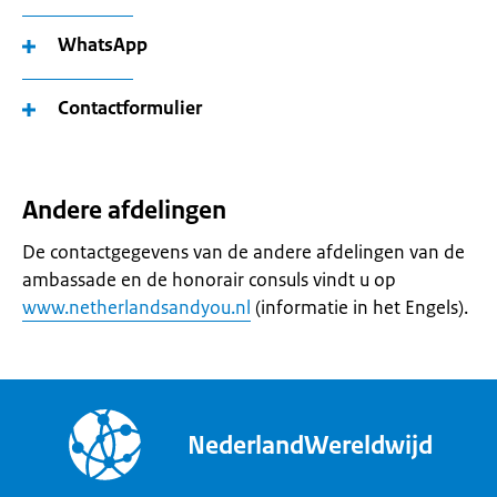
WhatsApp
Contactformulier
Andere afdelingen
De contactgegevens van de andere afdelingen van de
ambassade en de honorair consuls vindt u op
www.netherlandsandyou.nl
(informatie in het Engels).
NederlandWereldwijd