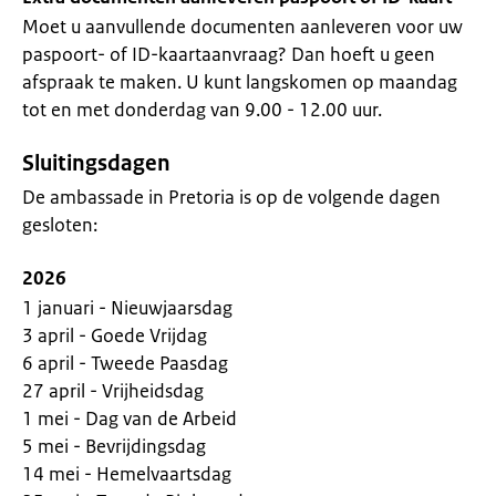
Moet u aanvullende documenten aanleveren voor uw
paspoort- of ID-kaartaanvraag? Dan hoeft u geen
afspraak te maken. U kunt langskomen op maandag
tot en met donderdag van 9.00 - 12.00 uur.
Sluitingsdagen
De ambassade in Pretoria is op de volgende dagen
gesloten:
2026
1 januari - Nieuwjaarsdag
3 april - Goede Vrijdag
6 april - Tweede Paasdag
27 april - Vrijheidsdag
1 mei - Dag van de Arbeid
5 mei - Bevrijdingsdag
14 mei - Hemelvaartsdag