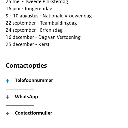
25 mei - Tweede Pinksterdag
16 juni - Jongerendag
9 - 10 augustus - Nationale Vrouwendag
22 september - Teambuildingdag
24 september - Erfenisdag
16 december - Dag van Verzoening
25 december - Kerst
Contactopties
Telefoonnummer
WhatsApp
Contactformulier