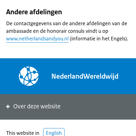
Andere afdelingen
De contactgegevens van de andere afdelingen van de
ambassade en de honorair consuls vindt u op
www.netherlandsandyou.nl
(informatie in het Engels).
NederlandWereldwijd
Over deze website
This website in
English