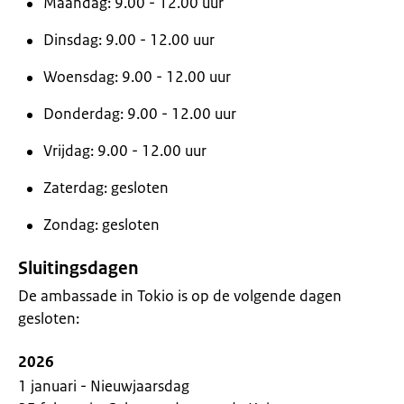
Maandag: 9.00 - 12.00 uur
Dinsdag: 9.00 - 12.00 uur
Woensdag: 9.00 - 12.00 uur
Donderdag: 9.00 - 12.00 uur
Vrijdag: 9.00 - 12.00 uur
Zaterdag: gesloten
Zondag: gesloten
Sluitingsdagen
De ambassade in Tokio is op de volgende dagen
gesloten:
2026
1 januari - Nieuwjaarsdag