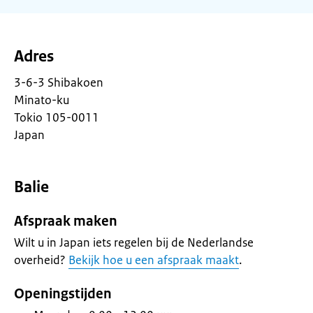
Adres
3-6-3 Shibakoen
Minato-ku
Tokio 105-0011
Japan
Balie
Afspraak maken
Wilt u in Japan iets regelen bij de Nederlandse
overheid?
Bekijk hoe u een afspraak maakt
.
Openingstijden