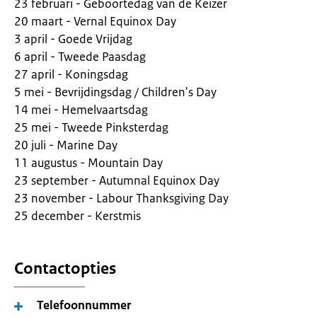
23 februari - Geboortedag van de Keizer
20 maart - Vernal Equinox Day
3 april - Goede Vrijdag
6 april - Tweede Paasdag
27 april - Koningsdag
5 mei - Bevrijdingsdag / Children's Day
14 mei - Hemelvaartsdag
25 mei - Tweede Pinksterdag
20 juli - Marine Day
11 augustus - Mountain Day
23 september - Autumnal Equinox Day
23 november - Labour Thanksgiving Day
25 december - Kerstmis
Contactopties
Telefoonnummer