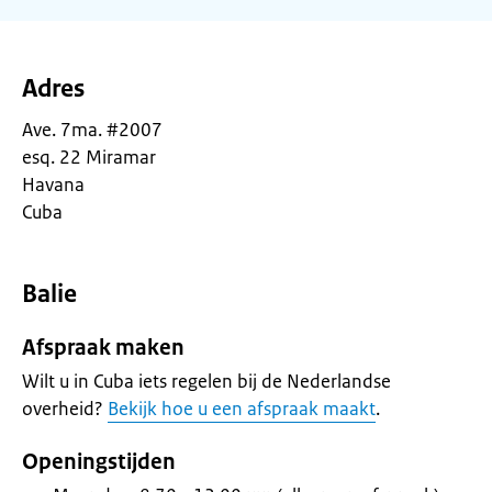
Adres
Ave. 7ma. #2007
esq. 22 Miramar
Havana
Cuba
Balie
Afspraak maken
Wilt u in Cuba iets regelen bij de Nederlandse
overheid?
Bekijk hoe u een afspraak maakt
.
Openingstijden