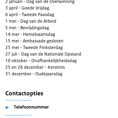
2 januari - Dag van de Overwinning
3 april - Goede Vrijdag
6 april - Tweede Paasdag
1 mei - Dag van de Arbeid
5 mei - Bevrijdingsdag
14 mei - Hemelvaartsdag
15 mei - Ambassade gesloten
25 mei - Tweede Pinksterdag
27 juli - Dag van de Nationale Opstand
10 oktober - Onafhankelijkheidsdag
25 en 26 december - Kerstmis
31 december - Oudejaarsdag
Contactopties
Telefoonnummer