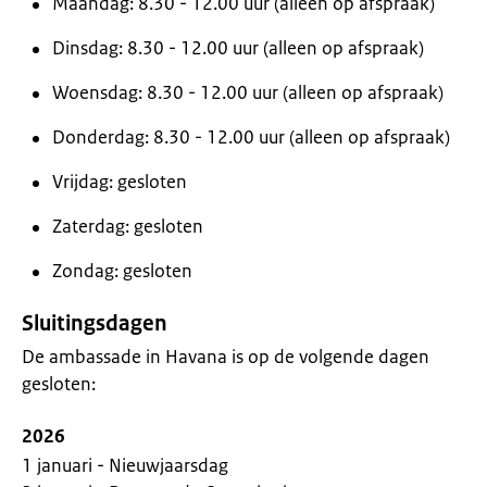
Maandag: 8.30 - 12.00 uur (alleen op afspraak)
Dinsdag: 8.30 - 12.00 uur (alleen op afspraak)
Woensdag: 8.30 - 12.00 uur (alleen op afspraak)
Donderdag: 8.30 - 12.00 uur (alleen op afspraak)
Vrijdag: gesloten
Zaterdag: gesloten
Zondag: gesloten
Sluitingsdagen
De ambassade in Havana is op de volgende dagen
gesloten:
2026
1 januari - Nieuwjaarsdag