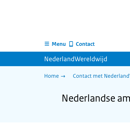
Menu
Contact
NederlandWereldwijd
Home
Contact met Nederland
Nederlandse amb