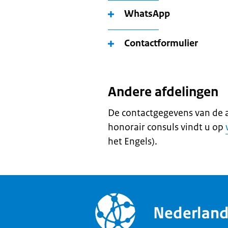
WhatsApp
Contactformulier
Andere afdelingen
De contactgegevens van de 
honorair consuls vindt u op
het Engels).
Nederlan