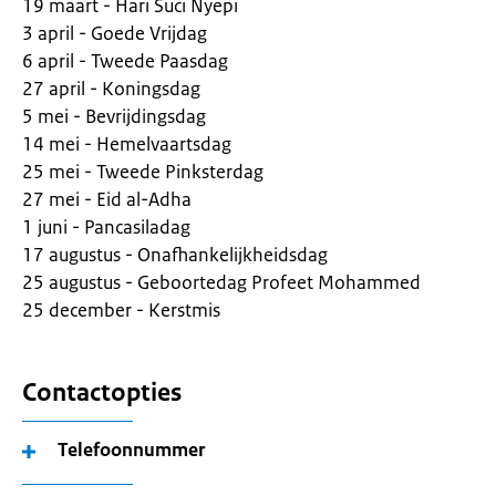
19 maart - Hari Suci Nyepi
3 april - Goede Vrijdag
6 april - Tweede Paasdag
27 april - Koningsdag
5 mei - Bevrijdingsdag
14 mei - Hemelvaartsdag
25 mei - Tweede Pinksterdag
27 mei - Eid al-Adha
1 juni - Pancasiladag
17 augustus - Onafhankelijkheidsdag
25 augustus - Geboortedag Profeet Mohammed
25 december - Kerstmis
Contactopties
Telefoonnummer