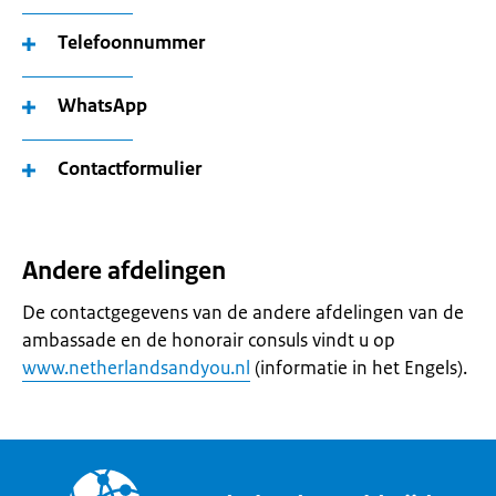
Telefoonnummer
WhatsApp
Contactformulier
Andere afdelingen
De contactgegevens van de andere afdelingen van de
ambassade en de honorair consuls vindt u op
www.netherlandsandyou.nl
(informatie in het Engels).