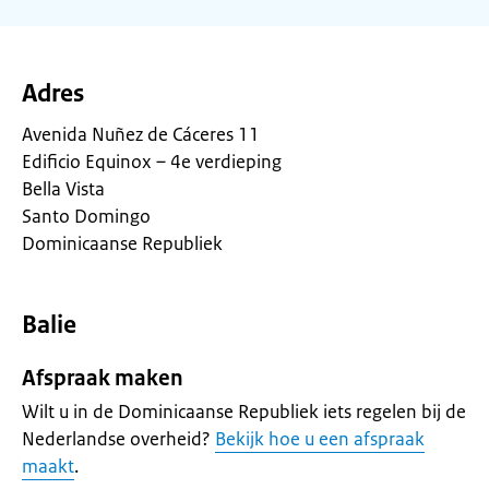
Adres
Avenida Nuñez de Cáceres 11
Edificio Equinox – 4e verdieping
Bella Vista
Santo Domingo
Dominicaanse Republiek
Balie
Afspraak maken
Wilt u in de Dominicaanse Republiek iets regelen bij de
Nederlandse overheid?
Bekijk hoe u een afspraak
maakt
.