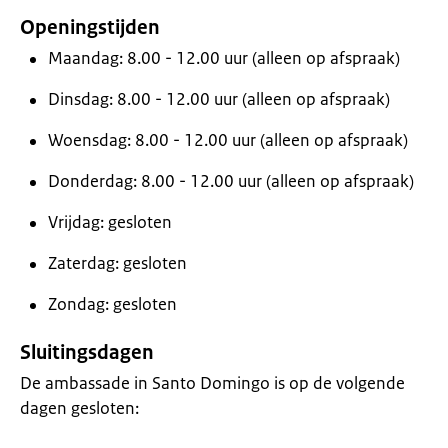
Openingstijden
Maandag: 8.00 - 12.00 uur (alleen op afspraak)
Dinsdag: 8.00 - 12.00 uur (alleen op afspraak)
Woensdag: 8.00 - 12.00 uur (alleen op afspraak)
Donderdag: 8.00 - 12.00 uur (alleen op afspraak)
Vrijdag: gesloten
Zaterdag: gesloten
Zondag: gesloten
Sluitingsdagen
De ambassade in Santo Domingo is op de volgende
dagen gesloten: