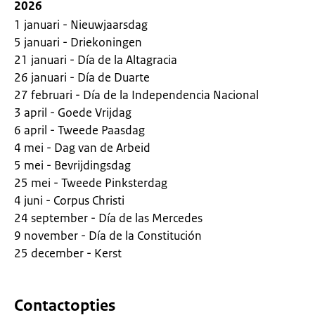
2026
1 januari - Nieuwjaarsdag
5 januari - Driekoningen
21 januari - Día de la Altagracia
26 januari - Día de Duarte
27 februari - Día de la Independencia Nacional
3 april - Goede Vrijdag
6 april - Tweede Paasdag
4 mei - Dag van de Arbeid
5 mei - Bevrijdingsdag
25 mei - Tweede Pinksterdag
4 juni - Corpus Christi
24 september - Día de las Mercedes
9 november - Día de la Constitución
25 december - Kerst
Contactopties