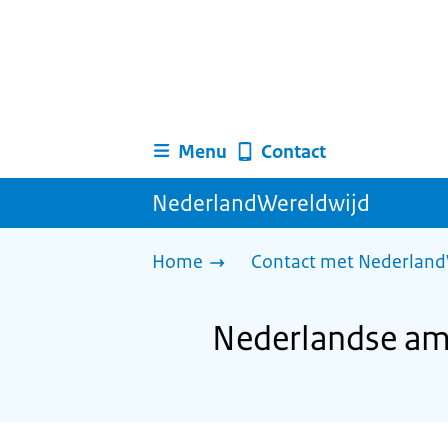
Menu
Contact
NederlandWereldwijd
Home
Contact met Nederland
Nederlandse amb