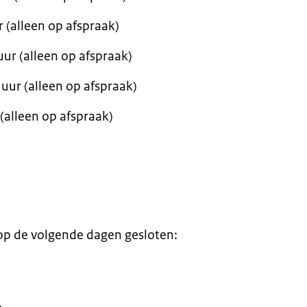
 (alleen op afspraak)
ur (alleen op afspraak)
uur (alleen op afspraak)
 (alleen op afspraak)
op de volgende dagen gesloten: