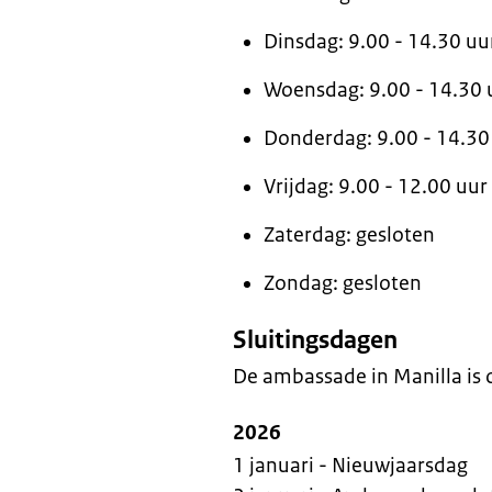
Dinsdag: 9.00 - 14.30 uur
Woensdag: 9.00 - 14.30 u
Donderdag: 9.00 - 14.30 
Vrijdag: 9.00 - 12.00 uur
Zaterdag: gesloten
Zondag: gesloten
Sluitingsdagen
De ambassade in Manilla is 
2026
1 januari - Nieuwjaarsdag