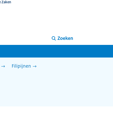
e Zaken
Zoeken
Filipijnen