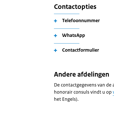
Contactopties
Telefoonnummer
WhatsApp
Contactformulier
Andere afdelingen
De contactgegevens van de 
honorair consuls vindt u op
het Engels).