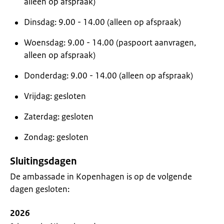
alleen op afspraak)
Dinsdag: 9.00 - 14.00 (alleen op afspraak)
Woensdag: 9.00 - 14.00 (paspoort aanvragen,
alleen op afspraak)
Donderdag: 9.00 - 14.00 (alleen op afspraak)
Vrijdag: gesloten
Zaterdag: gesloten
Zondag: gesloten
Sluitingsdagen
De ambassade in Kopenhagen is op de volgende
dagen gesloten:
2026