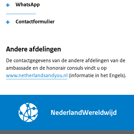
WhatsApp
Contactformulier
Andere afdelingen
De contactgegevens van de andere afdelingen van de
ambassade en de honorair consuls vindt u op
www.netherlandsandyou.nl
(informatie in het Engels).
NederlandWereldwijd