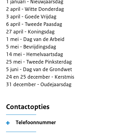
1 januari - Nieuwjaarsdag
2 april - Witte Donderdag
3 april - Goede Vrijdag
6 april - Tweede Paasdag
27 april - Koningsdag
1 mei - Dag van de Arbeid
5 mei - Bevrijdingsdag
14 mei - Hemelvaartsdag
25 mei - Tweede Pinksterdag
5 juni - Dag van de Grondwet
24 en 25 december - Kerstmis
31 december - Oudejaarsdag
Contactopties
Telefoonnummer