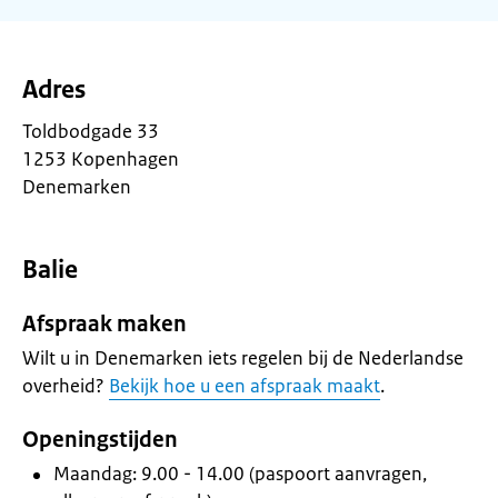
Adres
Toldbodgade 33
1253 Kopenhagen
Denemarken
Balie
Afspraak maken
Wilt u in Denemarken iets regelen bij de Nederlandse
overheid?
Bekijk hoe u een afspraak maakt
.
Openingstijden
Maandag: 9.00 - 14.00 (paspoort aanvragen,