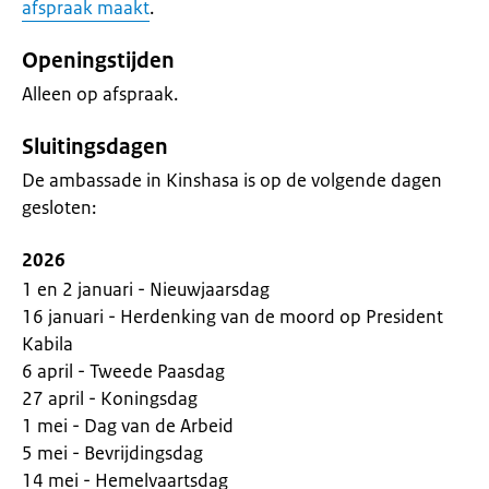
afspraak maakt
.
Openingstijden
Alleen op afspraak.
Sluitingsdagen
De ambassade in Kinshasa is op de volgende dagen
gesloten:
2026
1 en 2 januari - Nieuwjaarsdag
16 januari - Herdenking van de moord op President
Kabila
6 april - Tweede Paasdag
27 april - Koningsdag
1 mei - Dag van de Arbeid
5 mei - Bevrijdingsdag
14 mei - Hemelvaartsdag