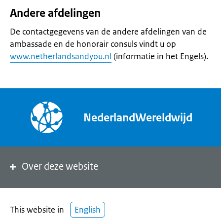
Andere afdelingen
De contactgegevens van de andere afdelingen van de
ambassade en de honorair consuls vindt u op
www.netherlandsandyou.nl
(informatie in het Engels).
NederlandWereldwijd
Over deze website
This website in
English