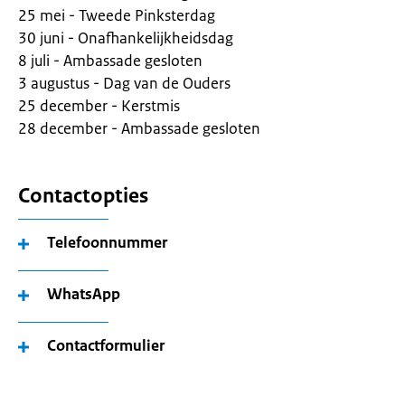
25 mei - Tweede Pinksterdag
30 juni - Onafhankelijkheidsdag
8 juli - Ambassade gesloten
3 augustus - Dag van de Ouders
25 december - Kerstmis
28 december - Ambassade gesloten
Contactopties
Telefoonnummer
WhatsApp
Contactformulier