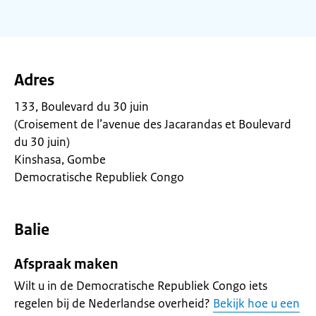
Adres
133, Boulevard du 30 juin
(Croisement de l’avenue des Jacarandas et Boulevard
du 30 juin)
Kinshasa, Gombe
Democratische Republiek Congo
Balie
Afspraak maken
Wilt u in de Democratische Republiek Congo iets
regelen bij de Nederlandse overheid?
Bekijk hoe u een