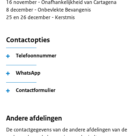
16 november - Onafhankelijkheid van Cartagena
8 december - Onbevlekte Bevangenis
25 en 26 december - Kerstmis
Contactopties
Telefoonnummer
WhatsApp
Contactformulier
Andere afdelingen
De contactgegevens van de andere afdelingen van de