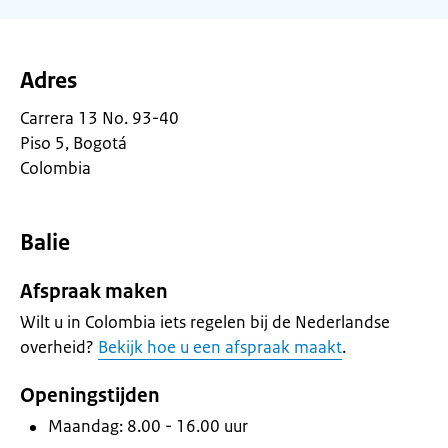
Adres
Carrera 13 No. 93-40
Piso 5, Bogotá
Colombia
Balie
Afspraak maken
Wilt u in Colombia iets regelen bij de Nederlandse
overheid?
Bekijk hoe u een afspraak maakt
.
Openingstijden
Maandag: 8.00 - 16.00 uur