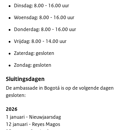
Dinsdag: 8.00 - 16.00 uur
Woensdag: 8.00 - 16.00 uur
Donderdag: 8.00 - 16.00 uur
Vrijdag: 8.00 - 14.00 uur
Zaterdag: gesloten
Zondag: gesloten
Sluitingsdagen
De ambassade in Bogotá is op de volgende dagen
gesloten:
2026
1 januari - Nieuwjaarsdag
12 januari - Reyes Magos