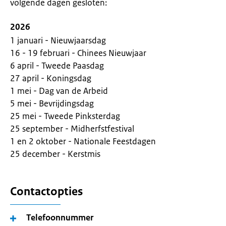
volgende dagen gesloten:
2026
1 januari - Nieuwjaarsdag
16 - 19 februari - Chinees Nieuwjaar
6 april - Tweede Paasdag
27 april - Koningsdag
1 mei - Dag van de Arbeid
5 mei - Bevrijdingsdag
25 mei - Tweede Pinksterdag
25 september - Midherfstfestival
1 en 2 oktober - Nationale Feestdagen
25 december - Kerstmis
Contactopties
Telefoonnummer