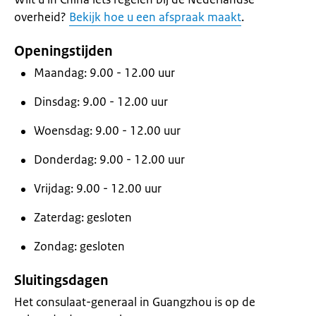
overheid?
Bekijk hoe u een afspraak maakt
.
Openingstijden
Maandag: 9.00 - 12.00 uur
Dinsdag: 9.00 - 12.00 uur
Woensdag: 9.00 - 12.00 uur
Donderdag: 9.00 - 12.00 uur
Vrijdag: 9.00 - 12.00 uur
Zaterdag: gesloten
Zondag: gesloten
Sluitingsdagen
Het consulaat-generaal in Guangzhou is op de