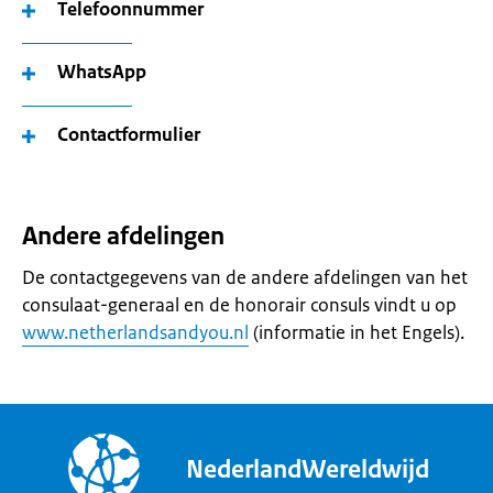
Telefoonnummer
WhatsApp
Contactformulier
Andere afdelingen
De contactgegevens van de andere afdelingen van het
consulaat-generaal en de honorair consuls vindt u op
www.netherlandsandyou.nl
(informatie in het Engels).
NederlandWereldwijd