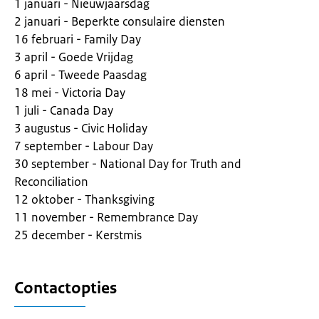
1 januari - Nieuwjaarsdag
2 januari - Beperkte consulaire diensten
16 februari - Family Day
3 april - Goede Vrijdag
6 april - Tweede Paasdag
18 mei - Victoria Day
1 juli - Canada Day
3 augustus - Civic Holiday
7 september - Labour Day
30 september - National Day for Truth and
Reconciliation
12 oktober - Thanksgiving
11 november - Remembrance Day
25 december - Kerstmis
Contactopties