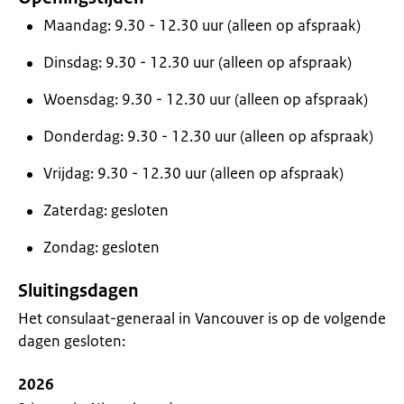
Maandag: 9.30 - 12.30 uur (alleen op afspraak)
Dinsdag: 9.30 - 12.30 uur (alleen op afspraak)
Woensdag: 9.30 - 12.30 uur (alleen op afspraak)
Donderdag: 9.30 - 12.30 uur (alleen op afspraak)
Vrijdag: 9.30 - 12.30 uur (alleen op afspraak)
Zaterdag: gesloten
Zondag: gesloten
Sluitingsdagen
Het consulaat-generaal in Vancouver is op de volgende
dagen gesloten:
2026