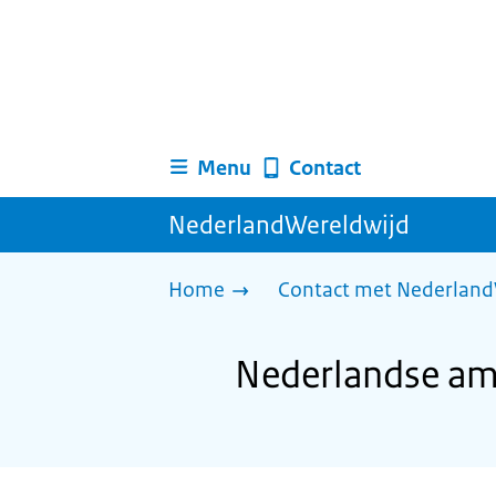
Menu
Contact
NederlandWereldwijd
Home
Contact met Nederland
Nederlandse amb