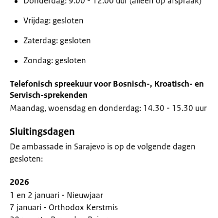
Donderdag: 9.00 - 12.00 uur (alleen op afspraak)
Vrijdag: gesloten
Zaterdag: gesloten
Zondag: gesloten
Telefonisch spreekuur voor Bosnisch-, Kroatisch- en
Servisch-sprekenden
Maandag, woensdag en donderdag: 14.30 - 15.30 uur
Sluitingsdagen
De ambassade in Sarajevo is op de volgende dagen
gesloten:
2026
1 en 2 januari - Nieuwjaar
7 januari - Orthodox Kerstmis