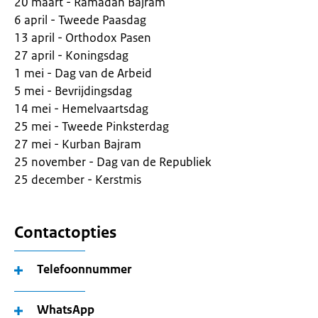
20 maart - Ramadan Bajram
6 april - Tweede Paasdag
13 april - Orthodox Pasen
27 april - Koningsdag
1 mei - Dag van de Arbeid
5 mei - Bevrijdingsdag
14 mei - Hemelvaartsdag
25 mei - Tweede Pinksterdag
27 mei - Kurban Bajram
25 november - Dag van de Republiek
25 december - Kerstmis
Contactopties
Telefoonnummer
WhatsApp