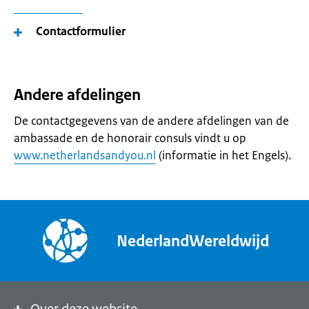
Contactformulier
Andere afdelingen
De contactgegevens van de andere afdelingen van de
ambassade en de honorair consuls vindt u op
www.netherlandsandyou.nl
(informatie in het Engels).
NederlandWereldwijd