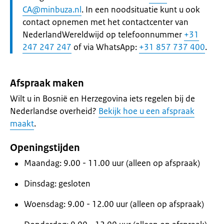
CA@minbuza.nl
. In een noodsituatie kunt u ook
contact opnemen met het contactcenter van
NederlandWereldwijd op telefoonnummer
+31
247 247 247
of via WhatsApp:
+31 857 737 400
.
Afspraak maken
Wilt u in Bosnië en Herzegovina iets regelen bij de
Nederlandse overheid?
Bekijk hoe u een afspraak
maakt
.
Openingstijden
Maandag: 9.00 - 11.00 uur (alleen op afspraak)
Dinsdag: gesloten
Woensdag: 9.00 - 12.00 uur (alleen op afspraak)