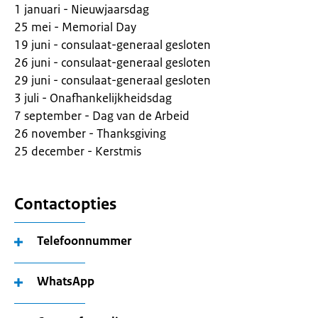
1 januari - Nieuwjaarsdag
25 mei - Memorial Day
19 juni - consulaat-generaal gesloten
26 juni - consulaat-generaal gesloten
29 juni - consulaat-generaal gesloten
3 juli - Onafhankelijkheidsdag
7 september - Dag van de Arbeid
26 november - Thanksgiving
25 december - Kerstmis
Contactopties
Telefoonnummer
WhatsApp