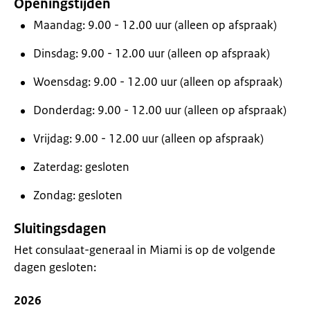
Openingstijden
Maandag: 9.00 - 12.00 uur (alleen op afspraak)
Dinsdag: 9.00 - 12.00 uur (alleen op afspraak)
Woensdag: 9.00 - 12.00 uur (alleen op afspraak)
Donderdag: 9.00 - 12.00 uur (alleen op afspraak)
Vrijdag: 9.00 - 12.00 uur (alleen op afspraak)
Zaterdag: gesloten
Zondag: gesloten
Sluitingsdagen
Het consulaat-generaal in Miami is op de volgende
dagen gesloten:
2026