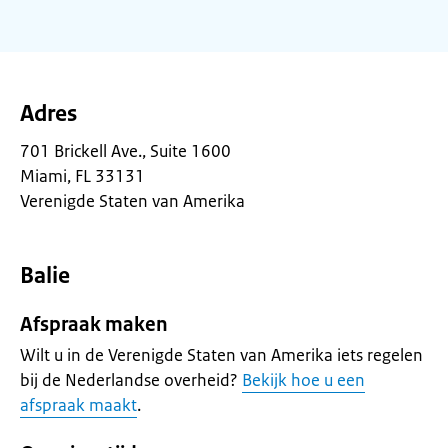
Adres
701 Brickell Ave., Suite 1600
Miami, FL 33131
Verenigde Staten van Amerika
Balie
Afspraak maken
Wilt u in de Verenigde Staten van Amerika iets regelen
bij de Nederlandse overheid?
Bekijk hoe u een
afspraak maakt
.