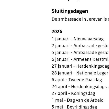
Sluitingsdagen
De ambassade in Jerevan is 
2026
1 januari - Nieuwjaarsdag
2 januari - Ambassade geslo
5 januari - Ambassade geslo
6 januari - Armeens Kerstm
27 januari - Herdenkingsda
28 januari - Nationale Lege
6 april - Tweede Paasdag
24 april - Herdenkingsdag 
27 april - Koningsdag
1 mei - Dag van de Arbeid
5 mei - Bevrijdingsdag