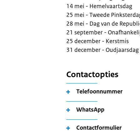
14 mei - Hemelvaartsdag
25 mei - Tweede Pinksterda
28 mei - Dag van de Republ
21 september - Onafhankeli
25 december - Kerstmis
31 december - Oudjaarsdag
Contactopties
Telefoonnummer
WhatsApp
Contactformulier