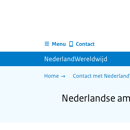
Menu
Contact
NederlandWereldwijd
Home
Contact met Nederland
Nederlandse am