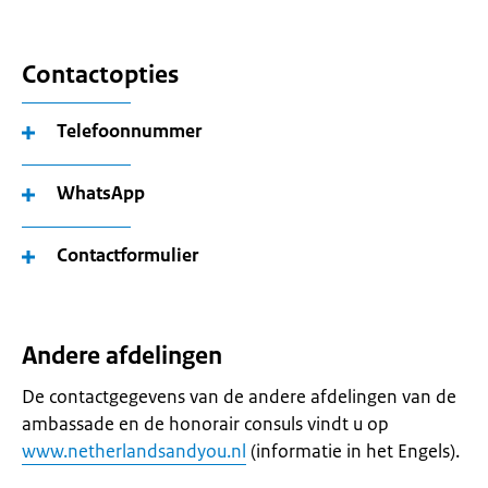
Contactopties
Telefoonnummer
WhatsApp
Contactformulier
Andere afdelingen
De contactgegevens van de andere afdelingen van de
ambassade en de honorair consuls vindt u op
www.netherlandsandyou.nl
(informatie in het Engels).