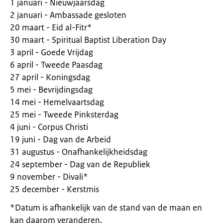
1 januari - Nieuwjaarsdag
2 januari - Ambassade gesloten
20 maart - Eid al-Fitr*
30 maart - Spiritual Baptist Liberation Day
3 april - Goede Vrijdag
6 april - Tweede Paasdag
27 april - Koningsdag
5 mei - Bevrijdingsdag
14 mei - Hemelvaartsdag
25 mei - Tweede Pinksterdag
4 juni - Corpus Christi
19 juni - Dag van de Arbeid
31 augustus - Onafhankelijkheidsdag
24 september - Dag van de Republiek
9 november - Divali*
25 december - Kerstmis
*Datum is afhankelijk van de stand van de maan en
kan daarom veranderen.