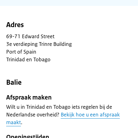
Adres
69-71 Edward Street
3e verdieping Trinre Building
Port of Spain
Trinidad en Tobago
Balie
Afspraak maken
Wilt u in Trinidad en Tobago iets regelen bij de
Nederlandse overheid?
Bekijk hoe u een afspraak
maakt
.
Openingstijden