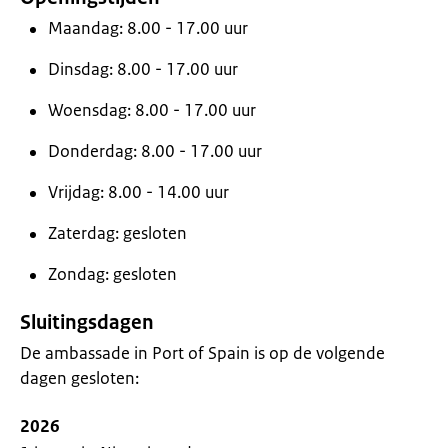
Maandag: 8.00 - 17.00 uur
Dinsdag: 8.00 - 17.00 uur
Woensdag: 8.00 - 17.00 uur
Donderdag: 8.00 - 17.00 uur
Vrijdag: 8.00 - 14.00 uur
Zaterdag: gesloten
Zondag: gesloten
Sluitingsdagen
De ambassade in Port of Spain is op de volgende
dagen gesloten:
2026