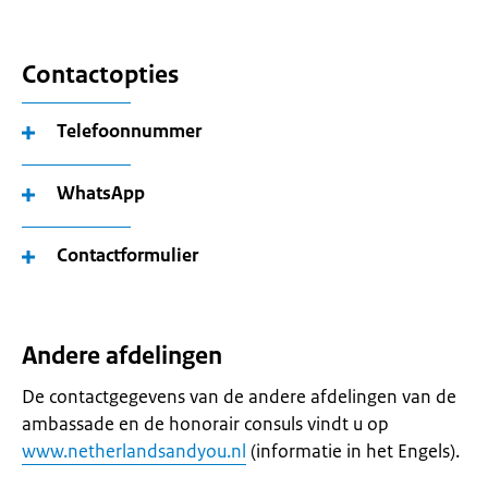
Contactopties
Telefoonnummer
WhatsApp
Contactformulier
Andere afdelingen
De contactgegevens van de andere afdelingen van de
ambassade en de honorair consuls vindt u op
www.netherlandsandyou.nl
(informatie in het Engels).