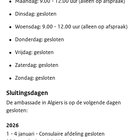
Maandag: 9.00 - 12.00 uur (alleen op afspraak)
Dinsdag: gesloten
Woensdag: 9.00 - 12.00 uur (alleen op afspraak)
Donderdag: gesloten
Vrijdag: gesloten
Zaterdag: gesloten
Zondag: gesloten
Sluitingsdagen
De ambassade in Algiers is op de volgende dagen
gesloten:
2026
1 - 4 januari - Consulaire afdeling gesloten