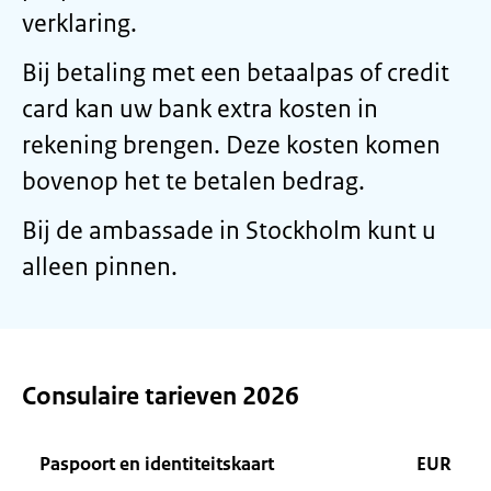
verklaring.
Bij betaling met een betaalpas of credit
card kan uw bank extra kosten in
rekening brengen. Deze kosten komen
bovenop het te betalen bedrag.
Bij de ambassade in Stockholm kunt u
alleen pinnen.
Consulaire tarieven 2026
Paspoort en identiteitskaart
EUR