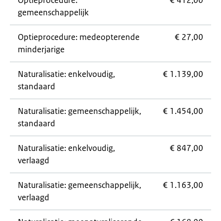
Optieprocedure:
€ 412,00
gemeenschappelijk
Optieprocedure: medeopterende
€ 27,00
minderjarige
Naturalisatie: enkelvoudig,
€ 1.139,00
standaard
Naturalisatie: gemeenschappelijk,
€ 1.454,00
standaard
Naturalisatie: enkelvoudig,
€ 847,00
verlaagd
Naturalisatie: gemeenschappelijk,
€ 1.163,00
verlaagd