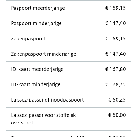
Paspoort meerderjarige
€ 169,15
Paspoort minderjarige
€ 147,40
Zakenpaspoort
€ 169,15
Zakenpaspoort minderjarige
€ 147,40
ID-kaart meerderjarige
€ 167,80
ID-kaart minderjarige
€ 128,75
Laissez-passer
of noodpaspoort
€ 60,25
Laissez-passer
voor stoffelijk
€ 60,00
overschot