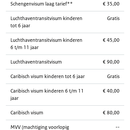
Schengenvisum laag tarief**
€ 35,00
Luchthaventransitvisum kinderen
Gratis
tot 6 jaar
Luchthaventransitvisum kinderen
€ 45,00
6 t/m 11 jaar
Luchthaventransitvisum
€ 90,00
Caribisch visum kinderen tot 6 jaar
Gratis
Caribisch visum kinderen 6 t/m 11
€ 40,00
jaar
Caribisch visum
€ 80,00
MVV (machtiging voorlopig
--