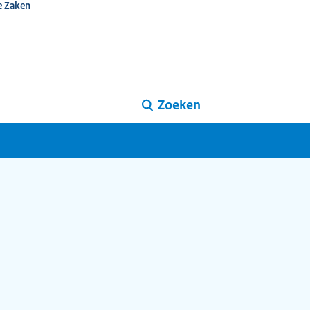
e Zaken
Zoeken