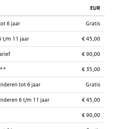
EUR
t 6 jaar
Gratis
 t/m 11 jaar
€ 45,00
rief
€ 90,00
f**
€ 35,00
nderen tot 6 jaar
Gratis
nderen 6 t/m 11 jaar
€ 45,00
€ 90,00