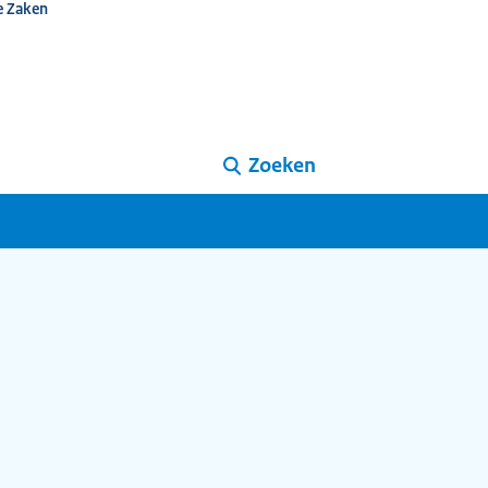
e Zaken
Zoeken