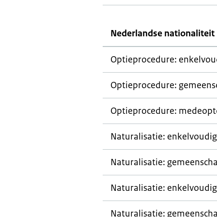
Nederlandse nationaliteit 
Optieprocedure: enkelvou
Optieprocedure: gemeens
Optieprocedure: medeopt
Naturalisatie: enkelvoudi
Naturalisatie: gemeenscha
Naturalisatie: enkelvoudig
Naturalisatie: gemeenscha