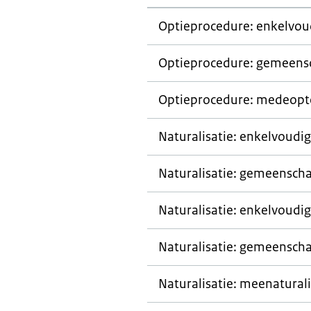
Optieprocedure: enkelvou
Optieprocedure: gemeens
Optieprocedure: medeopt
Naturalisatie: enkelvoudi
Naturalisatie: gemeenscha
Naturalisatie: enkelvoudig
Naturalisatie: gemeenscha
Naturalisatie: meenatural