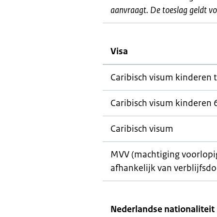
aanvraagt. De toeslag geldt vo
Visa
Caribisch visum kinderen t
Caribisch visum kinderen 6
Caribisch visum
MVV (machtiging voorlopig 
afhankelijk van verblijfsdo
Nederlandse nationaliteit 