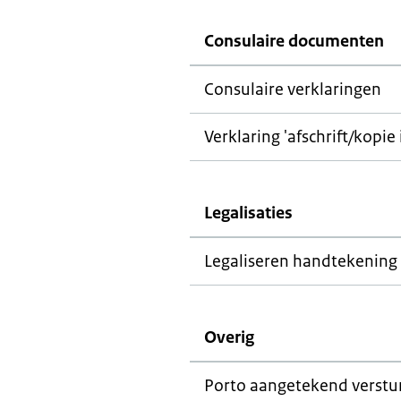
Consulaire documenten
Consulaire verklaringen
Verklaring 'afschrift/kopie
Legalisaties
Legaliseren handtekening
Overig
Porto aangetekend verst