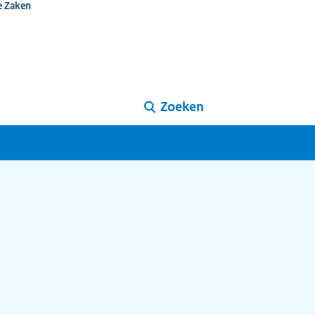
e Zaken
Zoeken