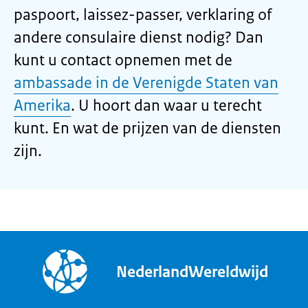
paspoort, laissez-passer, verklaring of
andere consulaire dienst nodig? Dan
kunt u contact opnemen met de
ambassade in de Verenigde Staten van
Amerika
. U hoort dan waar u terecht
kunt. En wat de prijzen van de diensten
zijn.
NederlandWereldwijd