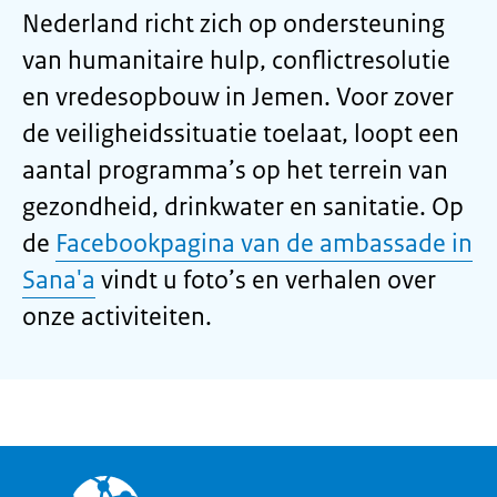
Nederland richt zich op ondersteuning
van humanitaire hulp, conflictresolutie
en vredesopbouw in Jemen. Voor zover
de veiligheidssituatie toelaat, loopt een
aantal programma’s op het terrein van
gezondheid, drinkwater en sanitatie. Op
de
Facebookpagina van de ambassade in
Sana'a
vindt u foto’s en verhalen over
onze activiteiten.