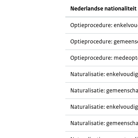
Nederlandse nationaliteit 
Optieprocedure: enkelvou
Optieprocedure: gemeens
Optieprocedure: medeopt
Naturalisatie: enkelvoudi
Naturalisatie: gemeenscha
Naturalisatie: enkelvoudig
Naturalisatie: gemeenscha