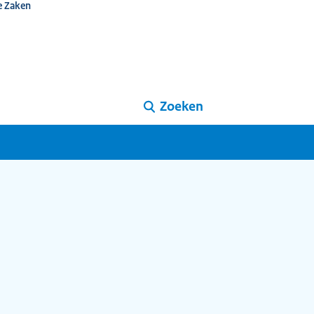
e Zaken
Zoeken