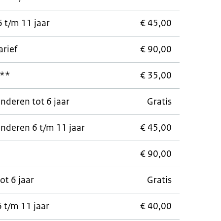
 t/m 11 jaar
€ 45,00
rief
€ 90,00
f**
€ 35,00
nderen tot 6 jaar
Gratis
nderen 6 t/m 11 jaar
€ 45,00
€ 90,00
ot 6 jaar
Gratis
 t/m 11 jaar
€ 40,00