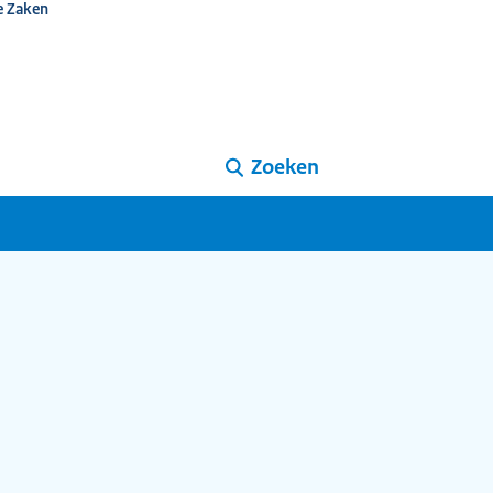
e Zaken
Zoeken