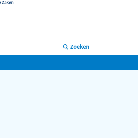
e Zaken
Zoeken